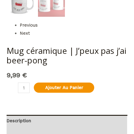
Previous
Next
Mug céramique | J’peux pas j’ai
beer-pong
9,99
€
Ajouter Au Panier
Description
Informations complémentaires