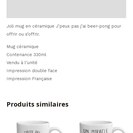
Avis (0)
Joli mug en céramique J’peux pas j’ai beer-pong pour
offrir ou s’offrir.
Mug céramique
Contenance 330ml
Vendu à l’unité
Impression double face
Impression Française
Produits similaires