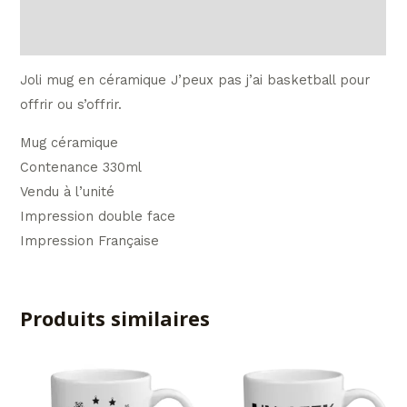
Avis (0)
Joli mug en céramique J’peux pas j’ai basketball pour
offrir ou s’offrir.
Mug céramique
Contenance 330ml
Vendu à l’unité
Impression double face
Impression Française
Produits similaires