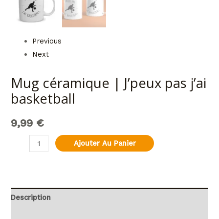
Previous
Next
Mug céramique | J’peux pas j’ai
basketball
9,99
€
Ajouter Au Panier
Description
Informations complémentaires