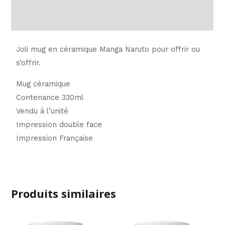
Avis (0)
Joli mug en céramique Manga Naruto pour offrir ou
s’offrir.
Mug céramique
Contenance 330ml
Vendu à l’unité
Impression double face
Impression Française
Produits similaires