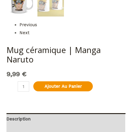
Previous
Next
Mug céramique | Manga
Naruto
9,99
€
Ajouter Au Panier
Description
Informations complémentaires