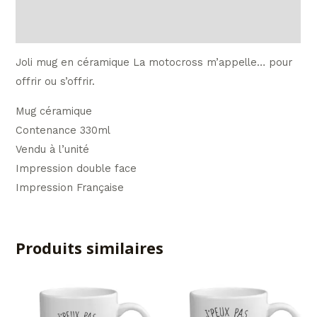
Avis (0)
Joli mug en céramique La motocross m’appelle… pour
offrir ou s’offrir.
Mug céramique
Contenance 330ml
Vendu à l’unité
Impression double face
Impression Française
Produits similaires