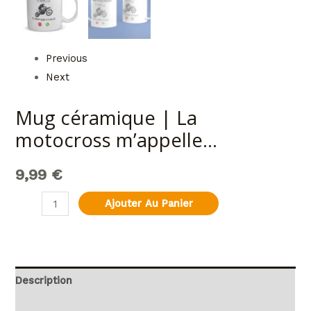
Previous
Next
Mug céramique | La
motocross m’appelle…
9,99
€
Ajouter Au Panier
Description
Informations complémentaires