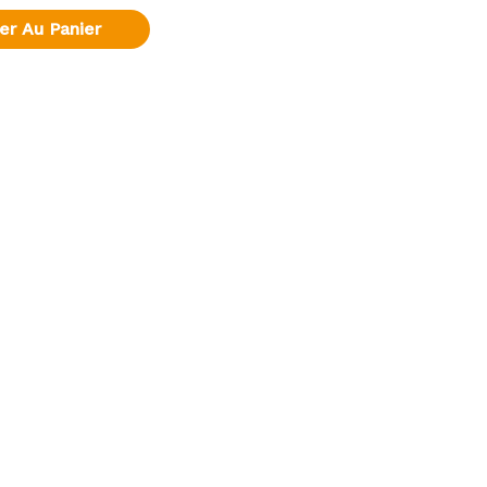
er Au Panier