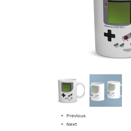
Previous
Next