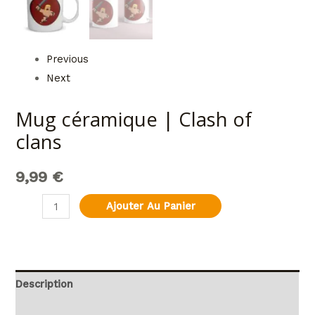
Previous
Next
Mug céramique | Clash of
clans
9,99
€
Ajouter Au Panier
Description
Informations complémentaires