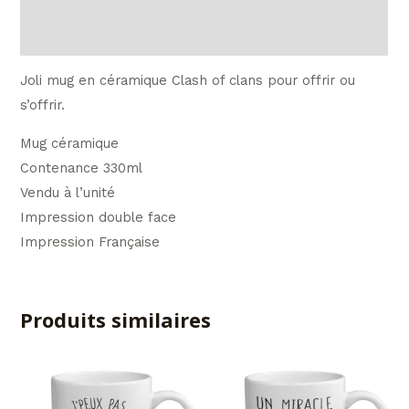
Avis (0)
Joli mug en céramique Clash of clans pour offrir ou
s’offrir.
Mug céramique
Contenance 330ml
Vendu à l’unité
Impression double face
Impression Française
Produits similaires